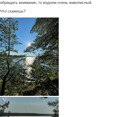
обращать внимание, то водоем очень живописный.
Что скажешь?