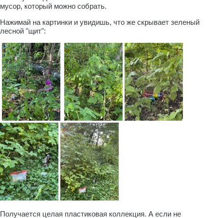
мусор, который можно собрать.
Нажимай на картинки и увидишь, что же скрывает зеленый
лесной "щит":
Получается целая пластиковая коллекция. А если не