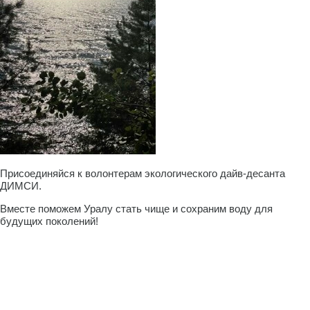
Присоединяйся к волонтерам экологического дайв-десанта
ДИМСИ.
Вместе поможем Уралу стать чище и сохраним воду для
будущих поколений!