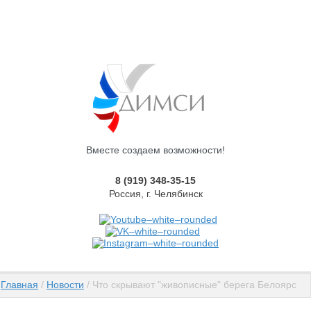
Вместе создаем возможности!
8 (919) 348-35-15
Россия, г. Челябинск
Главная
 / 
Новости
 / Что скрывают "живописные" берега Белоярск