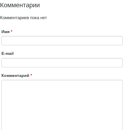
Комментарии
Комментариев пока нет
Имя
*
E-mail
Комментарий
*