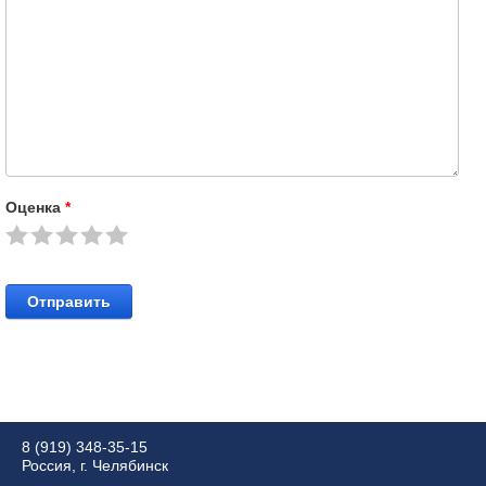
Оценка
*
Отправить
8 (919) 348-35-15
Россия, г. Челябинск